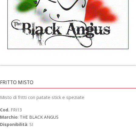
FRITTO MISTO
Misto di fritti con patate stick e speziate
Cod.
FRI13
Marchio
:
THE BLACK ANGUS
Disponibilità
: SI